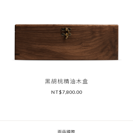
黑胡桃精油木盒
NT$7,800.00
READ MORE
雨蒔國際