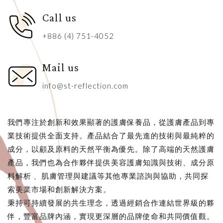
Call us
+886 (4) 751-4052
Mail us
info@st-reflection.com
我們專注於創新和效果顯著的護膚保養品，從護膚產品到專
業技術提供全面支持。產品結合了最先進的技術與最純粹的
成分，以顧及原料的天然平衡為優先。除了高端的天然護膚
產品，我們也為合作夥伴提供美容護膚知識與技術、成分原
料解析 、肌膚管理與建議等其他專業諮詢與協助，共同探
索美業市場和創新解決方案。
秉持可持續發展的共生理念，透過經銷合作連結世界級的夥
伴，豐富品牌內涵，實現更深層的品牌使命和共同價值觀。