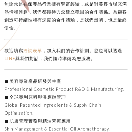
無論您是在保養品行業擁有豐富經驗，或是對美容市場充滿
熱情和興趣，我們都期待與您建立穩固的合作關係。為顧客
創造可持續性和有深度的合作體驗，是我們最初，也是最終
使命。
歡迎填寫
洽詢表單
，加入我們的合作計劃。您也可以透過
LINE
與我們對話，我們隨時準備為您服務。
◼ 美容專業產品研發與生產
Professional Cosmetic Product R&D & Manufacturing.
◼ 全球專利原料與供應鏈管理
Global Patented Ingredients & Supply Chain
Optimization.
◼ 肌膚管理實務與精油芳療應用
Skin Management & Essential Oil Aromatherapy.