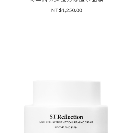
NT$1,250.00
READ MORE