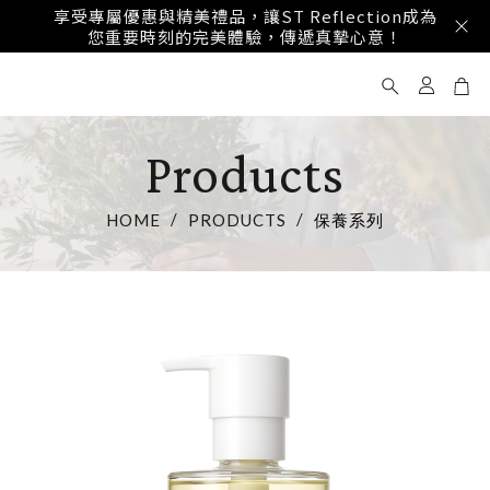
享受專屬優惠與精美禮品，讓ST Reflection成為
您重要時刻的完美體驗，傳遞真摯心意！
Products
HOME
PRODUCTS
保養系列