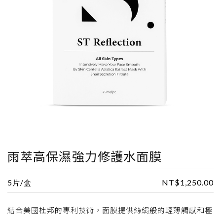
雨萃高保濕強力修護水面膜
NT$
1,250.00
5片/盒
結合美國杜邦的專利技術，面膜提供絲絹般的輕薄觸感和極