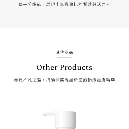
每一分細節，展現出無與倫比的質感與活力。
其他商品
Other Products
尋覓不凡之選，持續探索專屬於您的頂級護膚精華