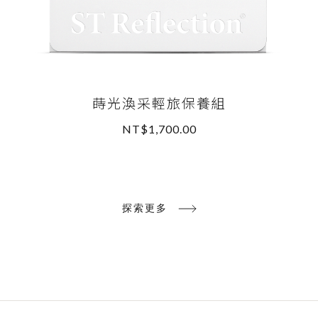
蒔光渙采輕旅保養組
NT$1,700.00
READ MORE
探索更多