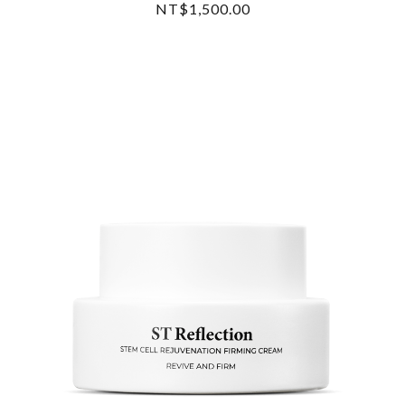
NT$1,500.00
READ MORE