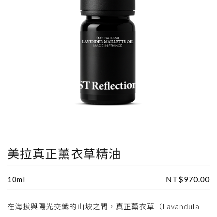
美拉真正薰衣草精油
NT$
970.00
10ml
在海拔與陽光交織的山坡之間，真正薰衣草（Lavandula