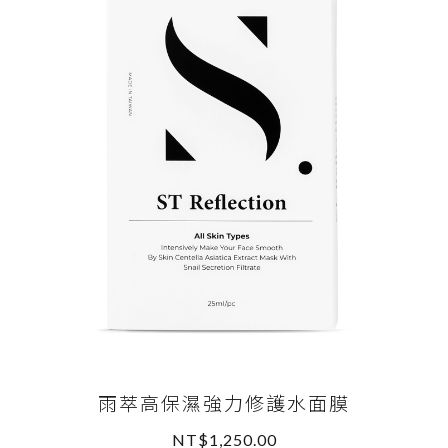
雨萃高保濕強力修護水面膜
NT$1,250.00