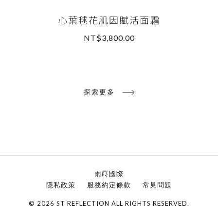
心葉毬花肌因賦活面霜
NT$3,800.00
READ MORE
探索更多
雨蒔國際
隱私政策
服務約定條款
常見問題
© 2026 ST REFLECTION ALL RIGHTS RESERVED.