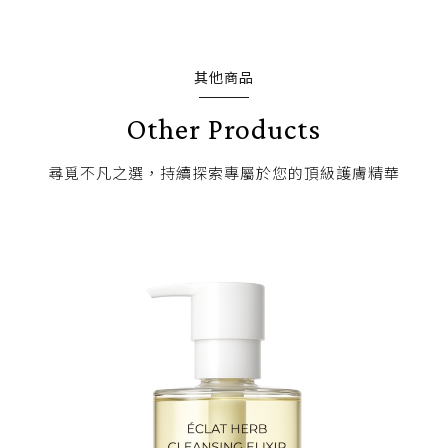
其他商品
Other Products
尋覓不凡之選，持續探索專屬於您的頂級護膚精華