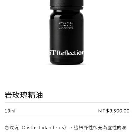
岩玫瑰精油
NT$
3,500.00
10ml
岩玫瑰（Cistus ladaniferus），這株野性卻充滿靈性的灌