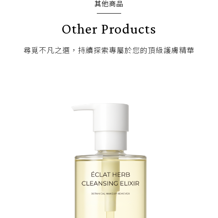
其他商品
Other Products
尋覓不凡之選，持續探索專屬於您的頂級護膚精華