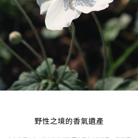
野性之境的香氣遺產