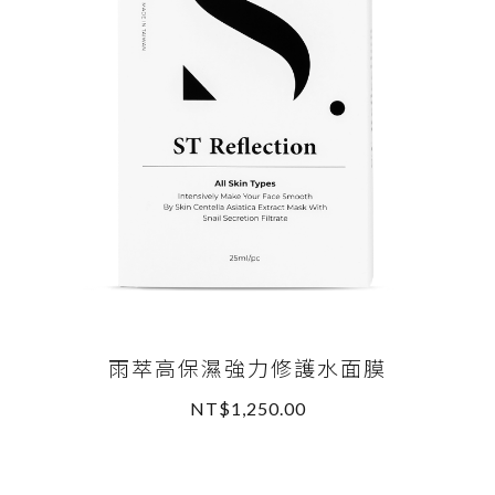
雨萃高保濕強力修護水面膜
NT$1,250.00
READ MORE