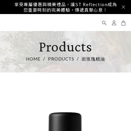
享受專屬優惠與精美禮品，讓ST Reflection成為
您重要時刻的完美體驗，傳遞真摯心意！
Products
HOME
PRODUCTS
岩玫瑰精油