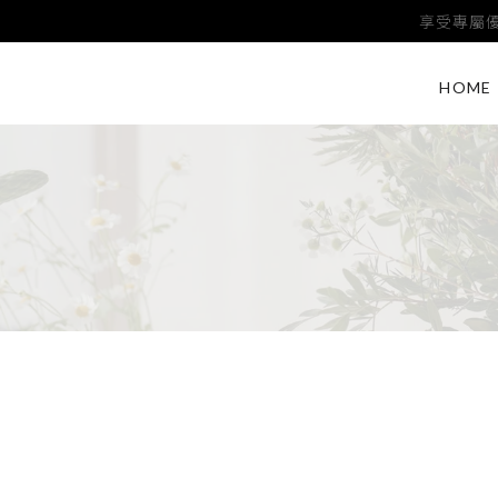
享受專屬優
HOME