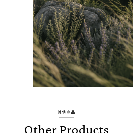
其他商品
Other Products