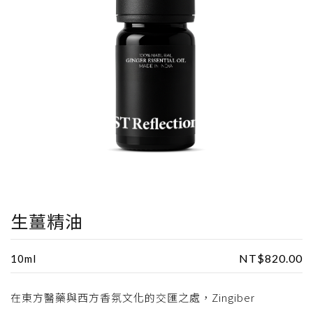
生薑精油
NT$
820.00
10ml
在東方醫藥與西方香氛文化的交匯之處，Zingiber