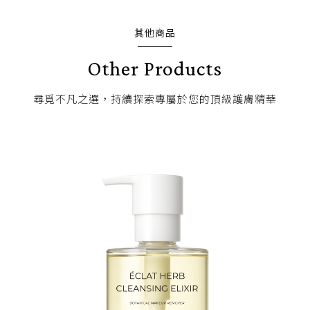
其他商品
Other Products
尋覓不凡之選，持續探索專屬於您的頂級護膚精華