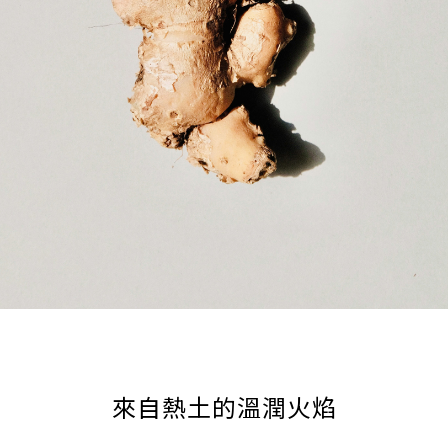
來自熱土的溫潤火焰