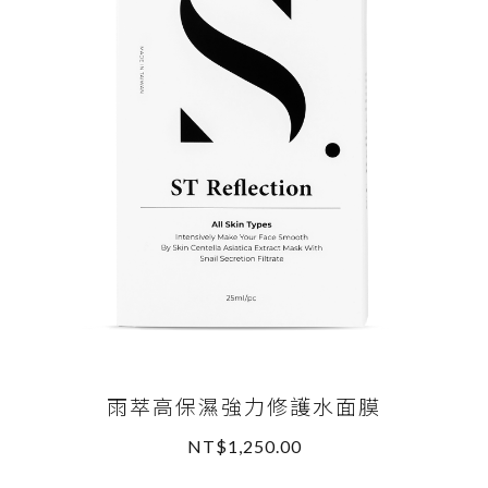
雨萃高保濕強力修護水面膜
NT$1,250.00
READ MORE