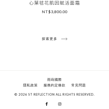
心葉毬花肌因賦活面霜
NT$3,800.00
READ MORE
探索更多
雨蒔國際
隱私政策
服務約定條款
常見問題
© 2026 ST REFLECTION ALL RIGHTS RESERVED.